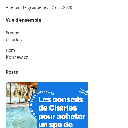
A rejoint le groupe le : 22 oct. 2020
Vue d'ensemble
Prénom
Charles
Nom
Koncewicz
Posts