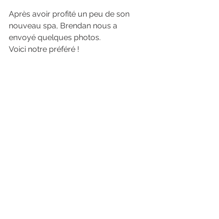
Après avoir profité un peu de son 
nouveau spa, Brendan nous a 
envoyé quelques photos. 
Voici notre préféré !