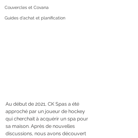
Couvercles et Covana
Guides d’achat et planification
Au début de 2021, CK Spas a été 
approché par un joueur de hockey 
qui cherchait à acquérir un spa pour 
sa maison. Après de nouvelles 
discussions, nous avons découvert 