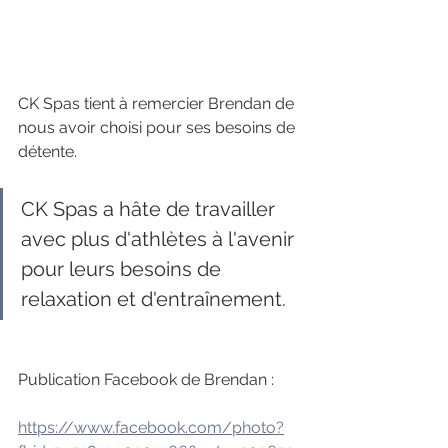
CK Spas tient à remercier Brendan de 
nous avoir choisi pour ses besoins de 
détente.
CK Spas a hâte de travailler 
avec plus d'athlètes à l'avenir 
pour leurs besoins de 
relaxation et d'entraînement.
Publication Facebook de Brendan : 
https://www.facebook.com/photo?