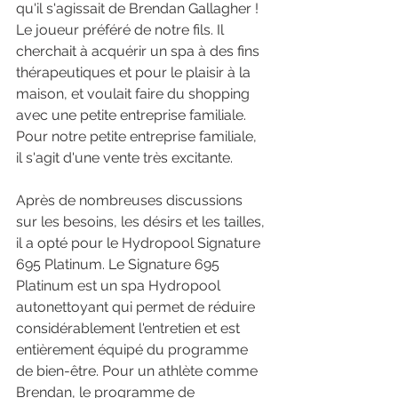
qu'il s'agissait de Brendan Gallagher ! 
Le joueur préféré de notre fils. Il 
cherchait à acquérir un spa à des fins 
thérapeutiques et pour le plaisir à la 
maison, et voulait faire du shopping 
avec une petite entreprise familiale. 
Pour notre petite entreprise familiale, 
il s'agit d'une vente très excitante. 
Après de nombreuses discussions 
sur les besoins, les désirs et les tailles, 
il a opté pour le Hydropool Signature 
695 Platinum. Le Signature 695 
Platinum est un spa Hydropool 
autonettoyant qui permet de réduire 
considérablement l'entretien et est 
entièrement équipé du programme 
de bien-être. Pour un athlète comme 
Brendan, le programme de 