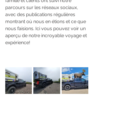
famille et clients ont suivi notre 
parcours sur les réseaux sociaux, 
avec des publications régulières 
montrant où nous en étions et ce que 
nous faisions. Ici vous pouvez voir un 
aperçu de notre incroyable voyage et 
expérience!