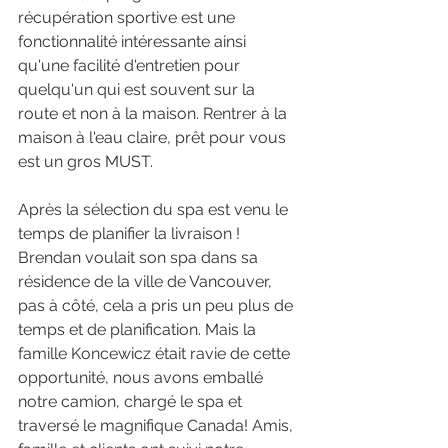
récupération sportive est une 
fonctionnalité intéressante ainsi 
qu'une facilité d'entretien pour 
quelqu'un qui est souvent sur la 
route et non à la maison. Rentrer à la 
maison à l'eau claire, prêt pour vous 
est un gros MUST.
Après la sélection du spa est venu le 
temps de planifier la livraison ! 
Brendan voulait son spa dans sa 
résidence de la ville de Vancouver, 
pas à côté, cela a pris un peu plus de 
temps et de planification. Mais la 
famille Koncewicz était ravie de cette 
opportunité, nous avons emballé 
notre camion, chargé le spa et 
traversé le magnifique Canada! Amis, 