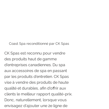
Coast Spa reconditionné par CK Spas
CK Spas est reconnu pour vendre 
des produits haut de gamme 
d'entreprises canadiennes. Du spa 
aux accessoires de spa en passant 
par les produits d'entretien. CK Spas 
vise à vendre des produits de haute 
qualité et durables, afin d'offrir aux 
clients le meilleur rapport qualité-prix. 
Donc, naturellement, lorsque vous 
envisagez d'ajouter une 2e ligne de 