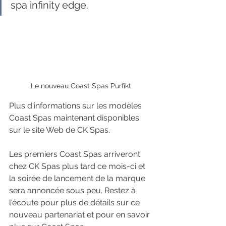
spa infinity edge. 
Le nouveau Coast Spas Purfikt
Plus d'informations sur les modèles 
Coast Spas maintenant disponibles 
sur le site Web de CK Spas.
Les premiers Coast Spas arriveront 
chez CK Spas plus tard ce mois-ci et 
la soirée de lancement de la marque 
sera annoncée sous peu. Restez à 
l'écoute pour plus de détails sur ce 
nouveau partenariat et pour en savoir 