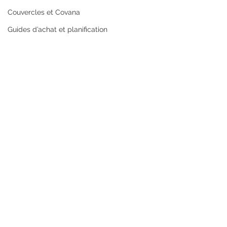
Couvercles et Covana
Guides d’achat et planification