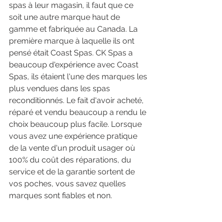
spas à leur magasin, il faut que ce 
soit une autre marque haut de 
gamme et fabriquée au Canada. La 
première marque à laquelle ils ont 
pensé était Coast Spas. CK Spas a 
beaucoup d'expérience avec Coast 
Spas, ils étaient l'une des marques les 
plus vendues dans les spas 
reconditionnés. Le fait d'avoir acheté, 
réparé et vendu beaucoup a rendu le 
choix beaucoup plus facile. Lorsque 
vous avez une expérience pratique 
de la vente d'un produit usager où 
100% du coût des réparations, du 
service et de la garantie sortent de 
vos poches, vous savez quelles 
marques sont fiables et non.