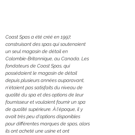
Coast Spas a été créé en 1997, 
construisant des spas qui soutenaient 
un seul magasin de détail en 
Colombie-Britannique, au Canada. Les 
fondateurs de Coast Spas, qui 
possédaient le magasin de détail 
depuis plusieurs années auparavant, 
n'étaient pas satisfaits du niveau de 
qualité du spa et des options de leur 
fournisseur et voulaient fournir un spa 
de qualité supérieure. À l'époque, il y 
avait très peu d'options disponibles 
pour différentes marques de spas, alors 
ils ont acheté une usine et ont 