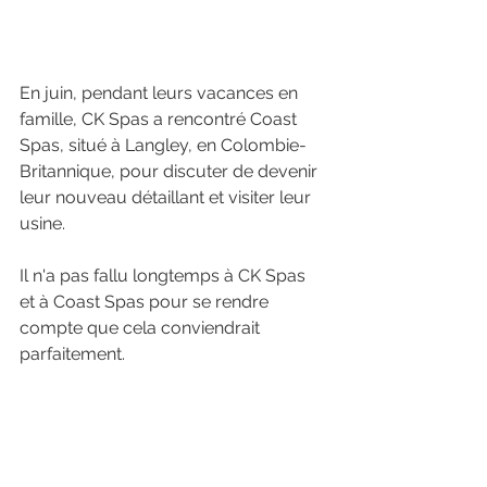
En juin, pendant leurs vacances en 
famille, CK Spas a rencontré Coast 
Spas, situé à Langley, en Colombie-
Britannique, pour discuter de devenir 
leur nouveau détaillant et visiter leur 
usine. 
Il n'a pas fallu longtemps à CK Spas 
et à Coast Spas pour se rendre 
compte que cela conviendrait 
parfaitement. 