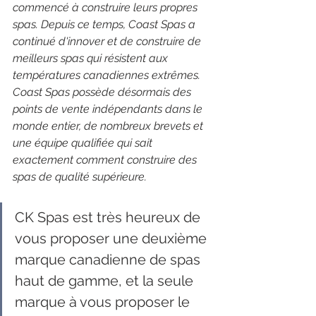
commencé à construire leurs propres 
spas. Depuis ce temps, Coast Spas a 
continué d'innover et de construire de 
meilleurs spas qui résistent aux 
températures canadiennes extrêmes. 
Coast Spas possède désormais des 
points de vente indépendants dans le 
monde entier, de nombreux brevets et 
une équipe qualifiée qui sait 
exactement comment construire des 
spas de qualité supérieure.
CK Spas est très heureux de 
vous proposer une deuxième 
marque canadienne de spas 
haut de gamme, et la seule 
marque à vous proposer le 